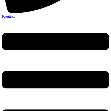
Kontakt