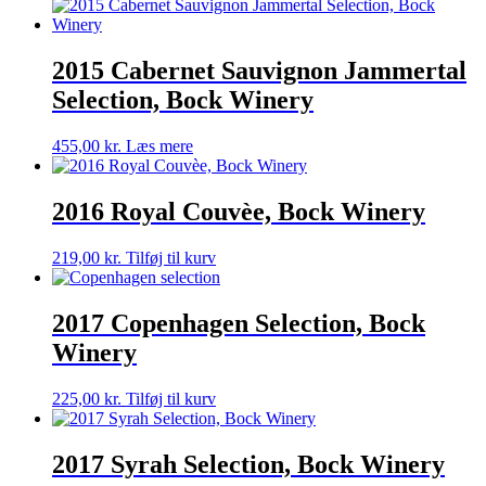
2015 Cabernet Sauvignon Jammertal
Selection, Bock Winery
455,00
kr.
Læs mere
2016 Royal Couvèe, Bock Winery
219,00
kr.
Tilføj til kurv
2017 Copenhagen Selection, Bock
Winery
225,00
kr.
Tilføj til kurv
2017 Syrah Selection, Bock Winery