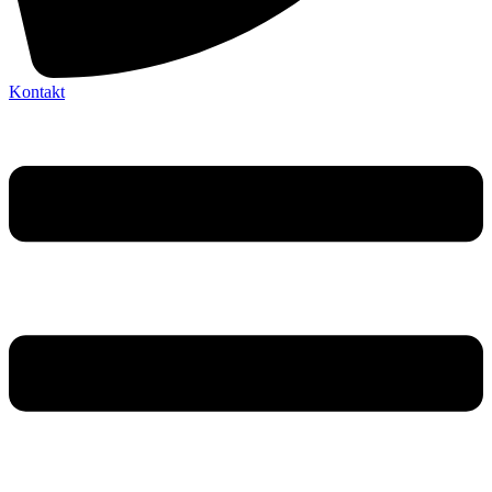
Kontakt