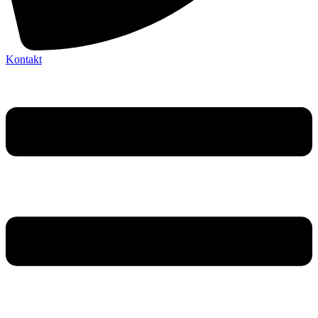
Kontakt